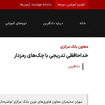
تقویم آموزشی دوره‌ها
سامانه هوشمند آزمون‌ها
خانه
درباره دادآفرین
دوره‌های آموزشی
معاون بانک مرکزی
خداحافظی تدریجی با چک‌های رمزدار
دادآفرین
مهران محرمیان معاون فناوری‌های نوین بانک مرکزی توضیحات