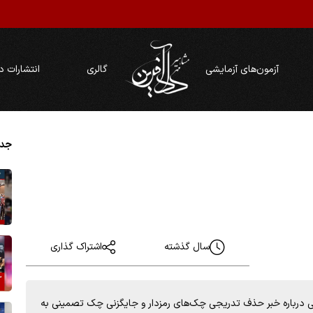
آزمون‌های آزمایشی
گالری
انتشارات د
جدی
سال گذشته
اشتراک گذاری
ی درباره خبر حذف تدریجی چک‌های رمزدار و جایگزنی چک تصمینی به