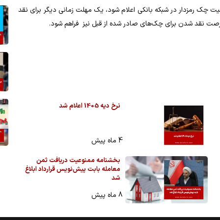
 چک رمزدار در شبکه بانکی اعلام شود، یک مهلت زمانی دیگر برای نقد
رصت نقد شدن برای چک‌های صادر شده از قبل نیز فراهم شود.
نرخ دیه 1405 اعلام شد
4 ماه پیش
بخشنامه ممنوعیت دریافت ثمن
معامله بابت پیش‌نویس قرارداد ابلاغ
شد
8 ماه پیش