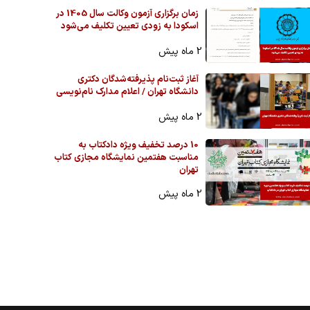
زمان برگزاری آزمون وکالت سال 1405 در
اسکودا به زودی تعیین تکلیف می‌شود
2 ماه پیش
آغاز ثبت‌نام پذیرفته‌شدگان دکتری
دانشگاه تهران / اعلام مدارک نام‌نویسی
2 ماه پیش
10 درصد تخفیف ویژه دادکتاب به
مناسبت هفتمین نمایشگاه مجازی کتاب
تهران
2 ماه پیش