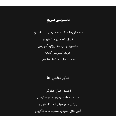
دسترسی سریع
همایش‌ها و گردهمایی‌های دادآفرین
قبول شدگان دادآفرین
مشاوره و برنامه ریزی آموزشی
خرید اینترنتی کتاب
سایت های مرتبط حقوقی
سایر بخش ها
آرشیو اخبار حقوقی
دانلود منابع آزمون‌های حقوقی
ویدیوهای مرتبط با دادآفرین
فایل‌های صوتی مرتبط با دادآفرین