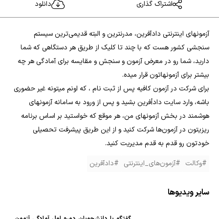
اشتراک گذاری
دانلود
آزمونهای اینترنتی دادآفرین، مدرنترین و البته قدیمی‌ترین سیستم
سنجشی کشور هست که با چند تا کلیک از طریق هر دستگاهی که شما
دارید، شما رو در معرض آزمون و سنجش و مقایسه برای آمادگی هر چه
بیشتر برای آزمونهاتون قرار میده.
برای شرکت در آزمون کافیه پس از ثبت نام ، که اونم میتونه غیر حضوری
باشه، وارد سایت دادأفرین بشید و پس از ورود به سامانه آزمونهای
هوشمند در بخش آزمونهای من، هر موقع که خواستید بر اساس برنامه
ریزیتون در آزمون‌ها شرکت کنید و از این طریق پیشرفت تحصیلی
خودتون رو قدم به قدم مدیریت کنید.
#وکالت
#آزمون‌های_اینترنتی
#دادآفرین
سایر ویدیوها