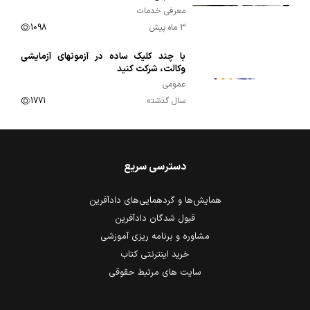
معرفی خدمات
3 ماه پیش
1098
با چند کلیک ساده در آزمونهای آزمایشی
00:01:09
وکالت، شرکت کنید
عمومی
سال گذشته
1771
دسترسی سریع
همایش‌ها و گردهمایی‌های دادآفرین
قبول شدگان دادآفرین
مشاوره و برنامه ریزی آموزشی
خرید اینترنتی کتاب
سایت های مرتبط حقوقی