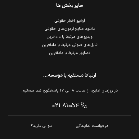
سایر بخش ها
آرشیو اخبار حقوقی
دانلود منابع آزمون‌های حقوقی
ویدیوهای مرتبط با دادآفرین
فایل‌های صوتی مرتبط با دادآفرین
تصاویر مرتبط با دادآفرین
ارتباط مستقیم با موسسه...
در روزهای اداری، از ساعت 8 الی 17 پاسخگوی شما هستیم.
021 81054
درخواست نمایندگی
سوالی دارید؟