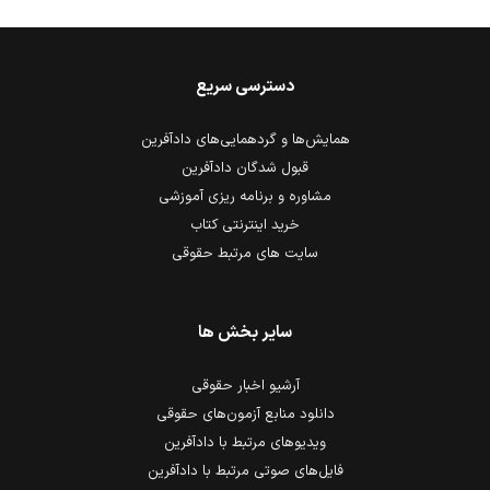
دسترسی سریع
همایش‌ها و گردهمایی‌های دادآفرین
قبول شدگان دادآفرین
مشاوره و برنامه ریزی آموزشی
خرید اینترنتی کتاب
سایت های مرتبط حقوقی
سایر بخش ها
آرشیو اخبار حقوقی
دانلود منابع آزمون‌های حقوقی
ویدیوهای مرتبط با دادآفرین
فایل‌های صوتی مرتبط با دادآفرین