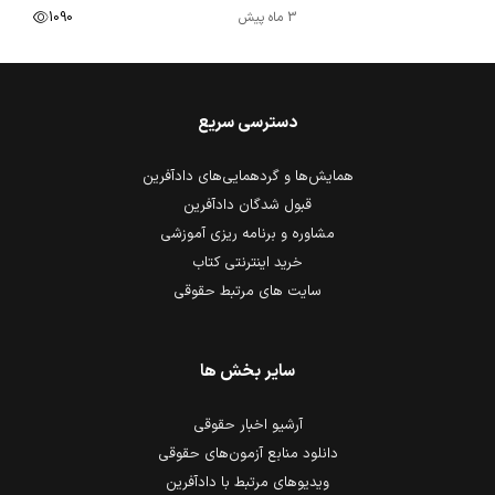
3 ماه پیش
1090
دسترسی سریع
همایش‌ها و گردهمایی‌های دادآفرین
قبول شدگان دادآفرین
مشاوره و برنامه ریزی آموزشی
خرید اینترنتی کتاب
سایت های مرتبط حقوقی
سایر بخش ها
آرشیو اخبار حقوقی
دانلود منابع آزمون‌های حقوقی
ویدیوهای مرتبط با دادآفرین