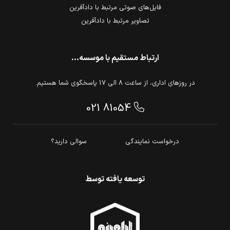
فایل‌های صوتی مرتبط با دادآفرین
تصاویر مرتبط با دادآفرین
ارتباط مستقیم با موسسه...
در روزهای اداری، از ساعت 8 الی 17 پاسخگوی شما هستیم.
021 81054
درخواست نمایندگی
سوالی دارید؟
توسعه یافته توسط