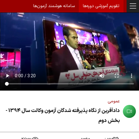
تقویم آموزشی دوره‌ها
سامانه هوشمند آزمون‌ها
عمومی
دادآفرین از نگاه پذیرفته شدگان آزمون وکالت سال 1394 -
بخش دوم