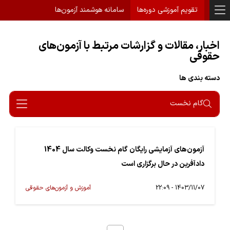
تقویم آموزشی دوره‌ها
سامانه هوشمند آزمون‌ها
اخبار، مقالات و گزارشات مرتبط با آزمون‌های
حقوقی
دسته بندی ها
گام نخست
آزمون‌های آزمایشی رایگان گام نخست وکالت سال 1404
دادآفرین در حال برگزاری است
1403/11/07 - 22:09
آموزش و آزمون‌های حقوقی