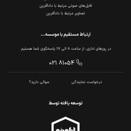
فایل‌های صوتی مرتبط با دادآفرین
تصاویر مرتبط با دادآفرین
ارتباط مستقیم با موسسه...
در روزهای اداری، از ساعت 8 الی 17 پاسخگوی شما هستیم.
021 81054
درخواست نمایندگی
سوالی دارید؟
توسعه یافته توسط