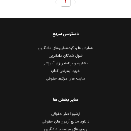
1
دسترسی سریع
همایش‌ها و گردهمایی‌های دادآفرین
قبول شدگان دادآفرین
مشاوره و برنامه ریزی آموزشی
خرید اینترنتی کتاب
سایت های مرتبط حقوقی
سایر بخش ها
آرشیو اخبار حقوقی
دانلود منابع آزمون‌های حقوقی
ویدیوهای مرتبط با دادآفرین