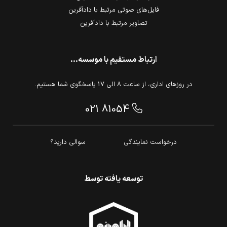
فایل‌های صوتی مرتبط با دادآفرین
تصاویر مرتبط با دادآفرین
ارتباط مستقیم با موسسه...
در روزهای اداری، از ساعت 8 الی 17 پاسخگوی شما هستیم.
021 81054
درخواست نمایندگی
سوالی دارید؟
توسعه یافته توسط