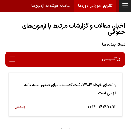
تقویم آموزشی دوره‌ها
سامانه هوشمند آزمون‌ها
اخبار، مقالات و گزارشات مرتبط با آزمون‌های
حقوقی
دسته بندی ها
کدپستی
از ابتدای خرداد 1404، ثبت کدپستی برای صدور بیمه نامه
الزامی است
1404/02/13 - 20:26
اجتماعی