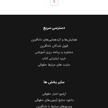
1
دسترسی سریع
همایش‌ها و گردهمایی‌های دادآفرین
قبول شدگان دادآفرین
مشاوره و برنامه ریزی آموزشی
خرید اینترنتی کتاب
سایت های مرتبط حقوقی
سایر بخش ها
آرشیو اخبار حقوقی
دانلود منابع آزمون‌های حقوقی
ویدیوهای مرتبط با دادآفرین