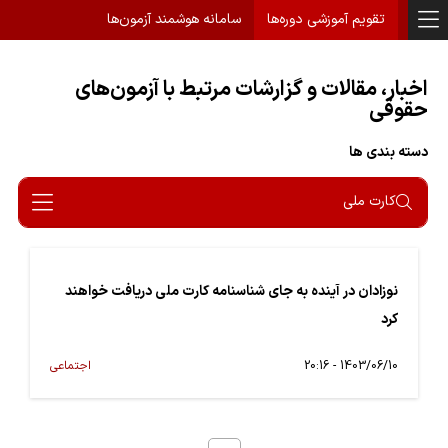
تقویم آموزشی دوره‌ها
سامانه هوشمند آزمون‌ها
اخبار، مقالات و گزارشات مرتبط با آزمون‌های
حقوقی
دسته بندی ها
کارت ملی
نوزادان در آینده به جای شناسنامه کارت ملی دریافت خواهند
کرد
1403/06/10 - 20:16
اجتماعی