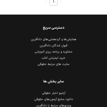
1
دسترسی سریع
همایش‌ها و گردهمایی‌های دادآفرین
قبول شدگان دادآفرین
مشاوره و برنامه ریزی آموزشی
خرید اینترنتی کتاب
سایت های مرتبط حقوقی
سایر بخش ها
آرشیو اخبار حقوقی
دانلود منابع آزمون‌های حقوقی
ویدیوهای مرتبط با دادآفرین