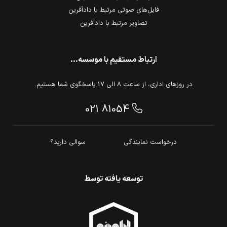
فایل‌های صوتی مرتبط با دادآفرین
تصاویر مرتبط با دادآفرین
ارتباط مستقیم با موسسه...
در روزهای اداری، از ساعت 8 الی 17 پاسخگوی شما هستیم.
021 81054
درخواست نمایندگی
سوالی دارید؟
توسعه یافته توسط