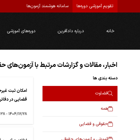
تقویم آموزشی دوره‌ها
سامانه هوشمند آزمون‌ها
خانه
درباره دادآفرین
دوره‌های آموزشی
اخبار، مقالات و گزارشات مرتبط با آزمون‌های ح
دسته بندی ها
امکان ثبت غیرح
قضاوت
قضایی در دفاتر
همه
1404/12/28 - 12:38
حقوقی و قضایی
آموزش و آزمون‌های حقوقی