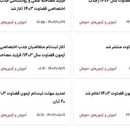
اطلاعیه‌ آزمون قضاوت سال 1404 (جذب
فرایند مصاحبه علمی و روانشناسی جذب
اختصاصی قضاوت 1403 آغاز شد
آموزش و آزمون‌های حقوقی
1403/10/27 - 18:55
آموزش و آزمون‌های
اوت منتشر شد
آغاز ثبت‌نام متقاضیان جذب اختصاصی
آزمون قضاوت سال 1403/ فرایند 
20 دی شروع می‌شود
آموزش و آزمون‌های حقوقی
1403/09/21 - 01:16
آموزش و آزمون‌های
وت 1403 اعلام شد
20 آبان
آموزش و آزمون‌های حقوقی
1403/08/07 - 18:18
آموزش و آزمون‌های