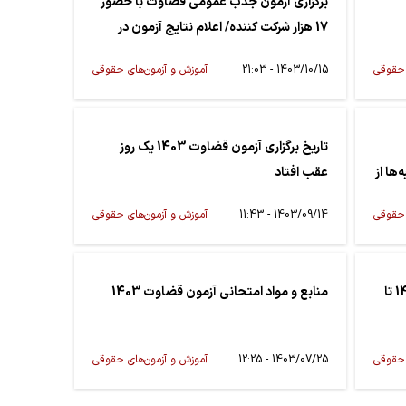
برگزاری آزمون جذب عمومی قضاوت با حضور
17 هزار شرکت کننده/ اعلام نتایج آزمون در
نیمه دوم بهمن ماه
 حقوقی
1403/10/15 - 21:03
آموزش و آزمون‌های حقوقی
تاریخ برگزاری آزمون قضاوت 1403 یک روز
مصاحبه‌ها از
عقب افتاد
 حقوقی
1403/09/14 - 11:43
آموزش و آزمون‌های حقوقی
تمدید مهلت ثبت‌نام آزمون قضاوت 1403 تا
منابع و مواد امتحانی آزمون قضاوت 1403
 حقوقی
1403/07/25 - 12:25
آموزش و آزمون‌های حقوقی