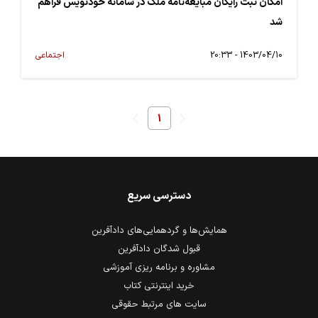
امکان ثبت رایگان مبایعه‌نامه ملک در سامانه خودنویس فراهم
شد
1403/04/10 - 20:33
اجتماعی
1
دسترسی سریع
همایش‌ها و گردهمایی‌های دادآفرین
قبول شدگان دادآفرین
مشاوره و برنامه ریزی آموزشی
خرید اینترنتی کتاب
سایت های مرتبط حقوقی