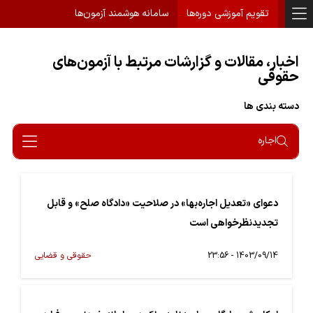
تقویم آموزشی دوره‌ها
سامانه هوشمند آزمون‌ها
اخبار، مقالات و گزارشات مرتبط با آزمون‌های
حقوقی
دسته بندی ها
اجاره
دعوای «تعدیل اجاره‌بها» در صلاحیت «دادگاه صلح» و قابل
تجدیدنظرخواهی است
1403/09/14 - 23:56
حقوقی و قضایی