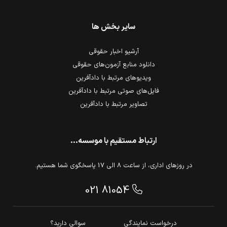
سایر بخش ها
آرشیو اخبار حقوقی
دانلود منابع آزمون‌های حقوقی
ویدیوهای مرتبط با دادآفرین
فایل‌های صوتی مرتبط با دادآفرین
تصاویر مرتبط با دادآفرین
ارتباط مستقیم با موسسه...
در روزهای اداری، از ساعت 8 الی 17 پاسخگوی شما هستیم.
021 81054
درخواست نمایندگی
سوالی دارید؟