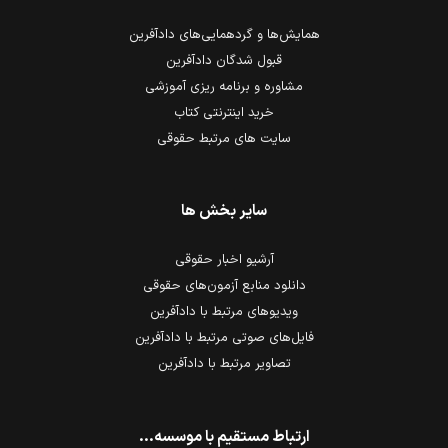
همایش‌ها و گردهمایی‌های دادآفرین
قبول شدگان دادآفرین
مشاوره و برنامه ریزی آموزشی
خرید اینترنتی کتاب
سایت های مرتبط حقوقی
سایر بخش ها
آرشیو اخبار حقوقی
دانلود منابع آزمون‌های حقوقی
ویدیوهای مرتبط با دادآفرین
فایل‌های صوتی مرتبط با دادآفرین
تصاویر مرتبط با دادآفرین
ارتباط مستقیم با موسسه...