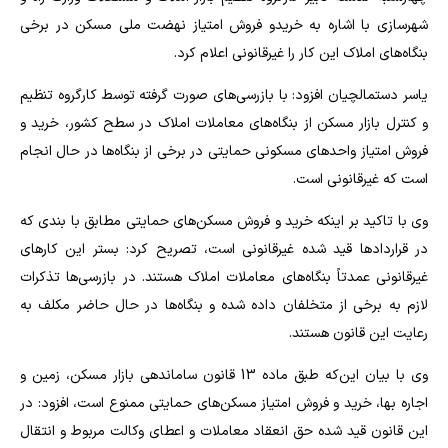
شهرسازی با اشاره به خریدو فروش امتیاز نهضت ملی مسکن در برخی
بنگاه‌های املاک این کار را غیرقانونی اعلام کرد.
یاسر دستمالچیان افزود: با بازرسی‌های صورت گرفته توسط کارگروه تنظیم
و کنترل بازار مسکن از بنگاه‌های معاملات املاک در سطح کشور، خرید و
فروش امتیاز واحدهای مسکونی حمایتی در برخی از بنگاه‌ها در حال انجام
است که غیرقانونی است.
وی با تاکید بر اینکه خرید و فروش مسکن‌های حمایتی مطابق با بندی که
در قراردادها قید شده غیرقانونی است، تصریح کرد: بستر این کارهای
غیرقانونی عمدتاً بنگاه‌های معاملات املاک هستند. در بازرسی‌ها تذکرات
لازم به برخی از متخلفان داده شده و بنگاه‌ها در حال حاضر مکلف به
رعایت این قانون هستند.
وی با بیان این‌که طبق ماده 13 قانون ساماندهی بازار مسکن، زمین و
اجاره بها، خرید و فروش امتیاز مسکن‌های حمایتی ممنوع است، افزود: در
این قانون قید شده حق انعقاد معاملات و اعطای وکالت مربوط و انتقال