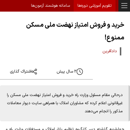
تقویم آموزشی دوره‌ها
سامانه هوشمند آزمون‌ها
خرید و فروش امتیاز نهضت ملی مسکن
ممنوع!
دادآفرین
2 سال پیش
اشتراک گذاری
درحالی مقام مسئول وزارت راه خرید و فروش امتیاز نهضت ملی مسکن را
غیرقانونی اعلام کرده که مشاوران املاک با همراهی سایت دیوار معاملات
مذکور را انجام می‌دهند
چهارشنبه گذشته دبیر کارگروه تنظیم بازار املاک و مستغلات وزارت راه و