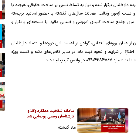
ده داوطلبان برگزار شده و نیاز به تسلط نسبی بر مباحث حقوقی، هرچند با
 تست آزمون وکالت، همانند سال‌های گذشته با حضور اساتید برجسته
مرور جامع مباحث کلیدی آموزشی و آشنایی دقیق با تست‌های پرتکرار و
 همان روزهای ابتدایی، گواهی بر اهمیت این دوره‌ها و اعتماد داوطلبان
طلاع از شرایط و نحوه ثبت نام در سایر کلاس‌های نکته و تست ویژه
1
سامانه شفافیت عملکرد وکلا و
کارشناسان رسمی رونمایی شد
ماه گذشته