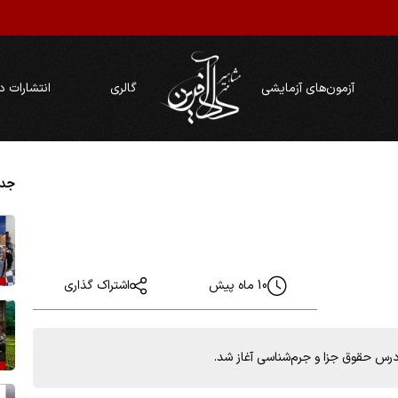
آزمون‌های آزمایشی
گالری
انتشارات د
جدی
10 ماه پیش
اشتراک گذاری
درس حقوق جزا و جرم‌شناسی آغاز شد.