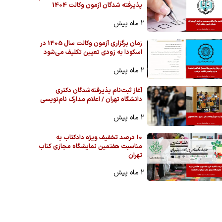
پذیرفته شدگان آزمون وکالت 1404
2 ماه پیش
زمان برگزاری آزمون وکالت سال 1405 در
اسکودا به زودی تعیین تکلیف می‌شود
2 ماه پیش
آغاز ثبت‌نام پذیرفته‌شدگان دکتری
دانشگاه تهران / اعلام مدارک نام‌نویسی
2 ماه پیش
10 درصد تخفیف ویژه دادکتاب به
مناسبت هفتمین نمایشگاه مجازی کتاب
تهران
2 ماه پیش