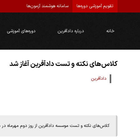
تقویم آموزشی دوره‌ها
سامانه هوشمند آزمون‌ها
خانه
درباره دادآفرین
دوره‌های آموزشی
کلاس‌های نکته و تست دادآفرین آغاز شد
دادآفرین
کلاس‌های نکته و تست موسسه دادآفرین از روز دوم مهرماه در 