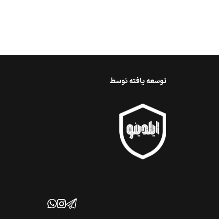
توسعه یافته توسط