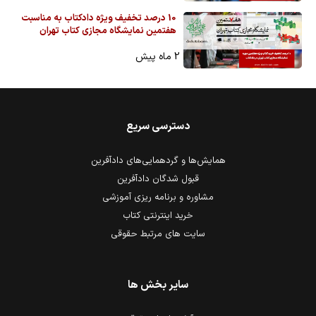
10 درصد تخفیف ویژه دادکتاب به مناسبت
هفتمین نمایشگاه مجازی کتاب تهران
2 ماه پیش
دسترسی سریع
همایش‌ها و گردهمایی‌های دادآفرین
قبول شدگان دادآفرین
مشاوره و برنامه ریزی آموزشی
خرید اینترنتی کتاب
سایت های مرتبط حقوقی
سایر بخش ها