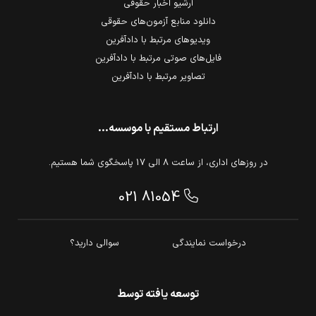
آرشیو اخبار حقوقی
دانلود منابع آزمون‌های حقوقی
ویدیوهای مرتبط با دادآفرین
فایل‌های صوتی مرتبط با دادآفرین
تصاویر مرتبط با دادآفرین
ارتباط مستقیم با موسسه...
در روزهای اداری، از ساعت 8 الی 17 پاسخگوی شما هستیم.
021 81054
درخواست نمایندگی
سوالی دارید؟
توسعه یافته توسط