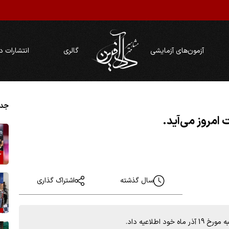
آزمون‌های آزمایشی
گالری
انتشارات د
جدی
 امروز می‌آید.
سال گذشته
اشتراک گذاری
لاعیه داد.