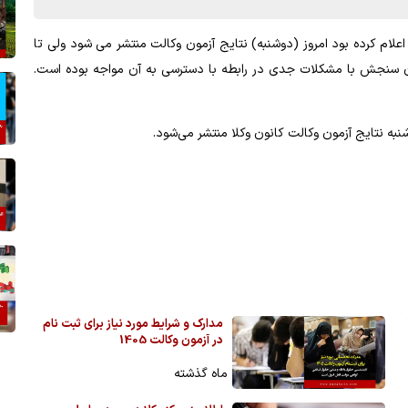
اعلام کرده بود امروز (دوشنبه) نتایج آزمون وکالت منتشر می شود ولی تا
ن سنجش با مشکلات جدی در رابطه با دسترسی به آن مواجه بوده است.
به نتایج آزمون وکالت کانون وکلا منتشر می‌شود.
1
مدارک و شرایط مورد نیاز برای ثبت نام
در آزمون وکالت 1405
ماه گذشته