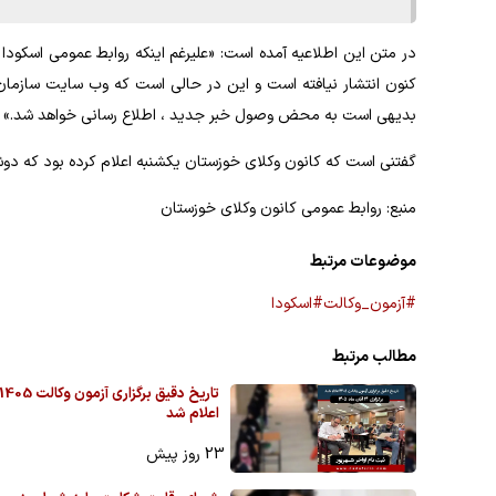
در متن این اطلاعیه آمده است: «علیرغم اینکه روابط عمومی اسکودا 
کنون انتشار نیافته است و این در حالی است که وب سایت سازما
بدیهی است به محض وصول خبر جدید ، اطلاع رسانی خواهد شد.»
گفتنی است که کانون وکلای خوزستان یکشنبه اعلام کرده بود که دوشن
منبع: روابط عمومی کانون وکلای خوزستان
موضوعات مرتبط
#آزمون_وکالت
#اسکودا
مطالب مرتبط
تاریخ دقیق برگزاری آزمون وکالت 405
اعلام شد
23 روز پیش