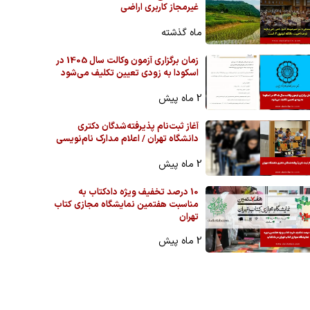
غیرمجاز کاربری اراضی
ماه گذشته
زمان برگزاری آزمون وکالت سال 1405 در
اسکودا به زودی تعیین تکلیف می‌شود
2 ماه پیش
آغاز ثبت‌نام پذیرفته‌شدگان دکتری
دانشگاه تهران / اعلام مدارک نام‌نویسی
2 ماه پیش
10 درصد تخفیف ویژه دادکتاب به
مناسبت هفتمین نمایشگاه مجازی کتاب
تهران
2 ماه پیش