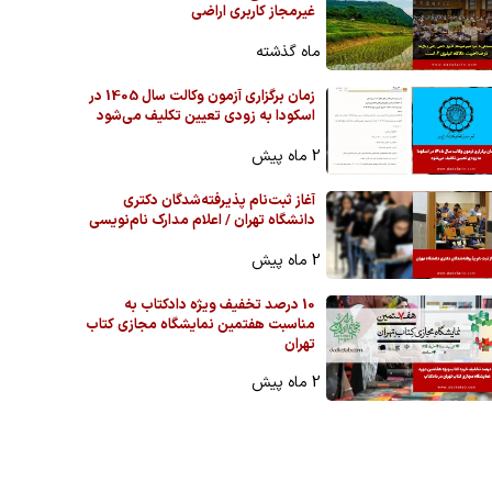
غیرمجاز کاربری اراضی
ماه گذشته
زمان برگزاری آزمون وکالت سال 1405 در
اسکودا به زودی تعیین تکلیف می‌شود
2 ماه پیش
آغاز ثبت‌نام پذیرفته‌شدگان دکتری
دانشگاه تهران / اعلام مدارک نام‌نویسی
2 ماه پیش
10 درصد تخفیف ویژه دادکتاب به
مناسبت هفتمین نمایشگاه مجازی کتاب
تهران
2 ماه پیش