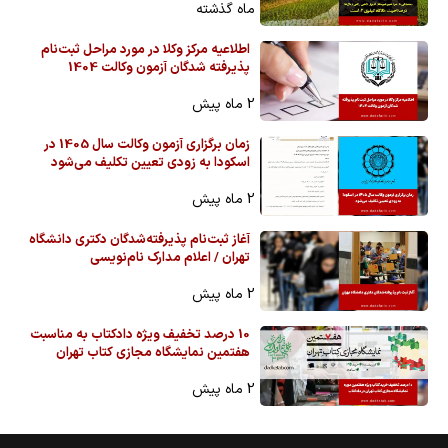
ماه گذشته
اطلاعیه مرکز وکلا در مورد مراحل ثبت‌نام
پذیرفته شدگان آزمون وکالت 1404
2 ماه پیش
زمان برگزاری آزمون وکالت سال 1405 در
اسکودا به زودی تعیین تکلیف می‌شود
2 ماه پیش
آغاز ثبت‌نام پذیرفته‌شدگان دکتری دانشگاه
تهران / اعلام مدارک نام‌نویسی
2 ماه پیش
10 درصد تخفیف ویژه دادکتاب به مناسبت
هفتمین نمایشگاه مجازی کتاب تهران
2 ماه پیش