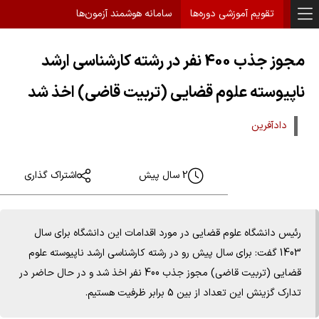
تقویم آموزشی دوره‌ها
سامانه هوشمند آزمون‌ها
مجوز جذب 400 نفر در رشته کارشناسی ارشد
ناپیوسته علوم قضایی (تربیت قاضی) اخذ شد
دادآفرین
2 سال پیش
اشتراک گذاری
رئیس دانشگاه علوم قضایی در مورد اقدامات این دانشگاه برای سال
1403 گفت: برای سال پیش رو در رشته کارشناسی ارشد ناپیوسته علوم
قضایی (تربیت قاضی) مجوز جذب 400 نفر اخذ شد و در حال حاضر در
تدارک گزینش این تعداد از بین 5 برابر ظرفیت هستیم.