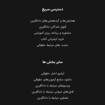
دسترسی سریع
همایش‌ها و گردهمایی‌های دادآفرین
قبول شدگان دادآفرین
مشاوره و برنامه ریزی آموزشی
خرید اینترنتی کتاب
سایت های مرتبط حقوقی
سایر بخش ها
آرشیو اخبار حقوقی
دانلود منابع آزمون‌های حقوقی
ویدیوهای مرتبط با دادآفرین
فایل‌های صوتی مرتبط با دادآفرین
تصاویر مرتبط با دادآفرین