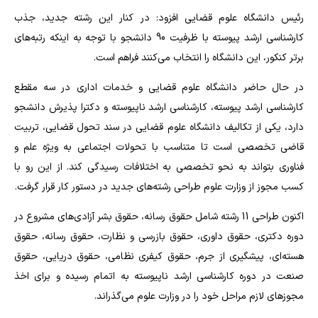
رئیس دانشگاه علوم قضایی افزود: در کنار این رشته جدید، جذب
کارشناسی ارشد پیوسته با ظرفیت 90 دانشجو با توجه به اینکه رتبه‌های
برتر کنکور، این دانشگاه را انتخاب می‌کنند فراهم است.
در حال حاضر دانشگاه علوم قضایی و خدمات اداری در سه مقطع
کارشناسی ارشد پیوسته، کارشناسی ارشد ناپیوسته و دکترا پذیرش دانشجو
دارد، یکی از تکالیف دانشگاه علوم قضایی در سند تحول قضایی، تربیت
قاضی تخصصی است تا متناسب با تحولات اجتماعی به ویژه علم و
فناوری بتواند به نحو تخصصی به اختلافات رسیدگی کند. از این رو با
کسب مجوز از وزارت علوم طراحی رشته‌های جدید در دستور کار قرار گرفت.
اکنون طراحی 11 رشته شامل حقوق رسانه، حقوق بشر آزادی‌های مشروع در
دوره دکتری، حقوق داوری، حقوق بازرسی و نظارت، حقوق رسانه، حقوق
هسته‌ای، پیشگیری از جرم، حقوق کیفری نظامی، حقوق دریایی، حقوق
صنعت در دوره کارشناسی ارشد ناپیوسته به اتمام رسیده و برای اخذ
مجوز‌های لازم مراحل خود را در وزارت علوم می‌گذراند.