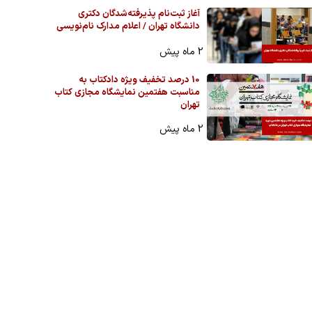
آغاز ثبت‌نام پذیرفته‌شدگان دکتری
دانشگاه تهران / اعلام مدارک نام‌نویسی
2 ماه پیش
10 درصد تخفیف ویژه دادکتاب به
مناسبت هفتمین نمایشگاه مجازی کتاب
تهران
2 ماه پیش