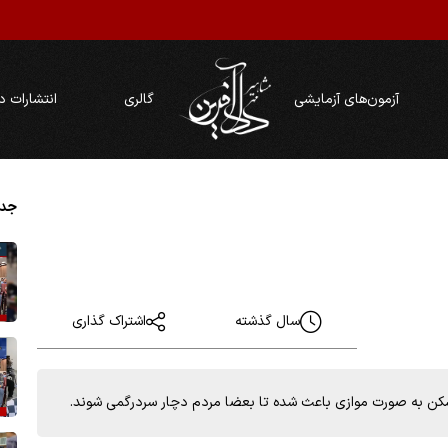
آزمون‌های آزمایشی
گالری
انتشارات د
جدی
سال گذشته
اشتراک گذاری
مسکن به صورت موازی باعث شده تا بعضا مردم دچار سردرگمی شوند.