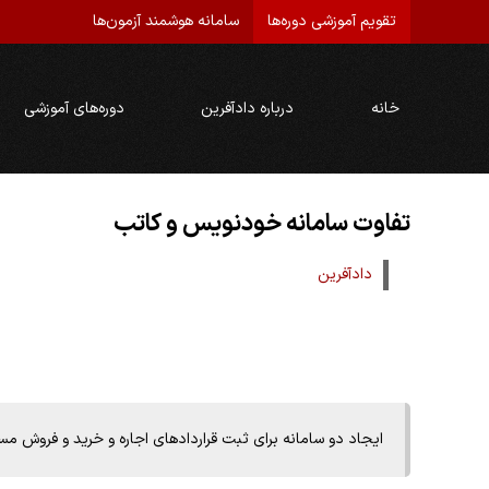
تقویم آموزشی دوره‌ها
سامانه هوشمند آزمون‌ها
خانه
درباره دادآفرین
دوره‌های آموزشی
تفاوت سامانه خودنویس و کاتب
دادآفرین
ایجاد دو سامانه برای ثبت قراردادهای اجاره و خرید و فروش 