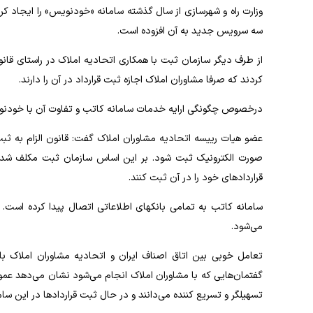
وزارت راه و شهرسازی از سال گذشته سامانه «خودنویس» را ایجاد کرده 
سه سرویس جدید به آن افزوده است.
از طرف دیگر سازمان ثبت با همکاری اتحادیه املاک در راستای قانو
کردند که صرفا مشاوران املاک اجازه ثبت قرارداد در آن را دارند.
درخصوص چگونگی ارایه خدمات سامانه کاتب و تفاوت آن با خودنوی
عضو هیات رییسه اتحادیه مشاوران املاک گفت: قانون الزام به 
صورت الکترونیک ثبت شود. بر این اساس سازمان ثبت مکلف شد سام
قراردادهای خود را در آن ثبت کنند.
سامانه کاتب به تمامی بانکهای اطلاعاتی اتصال پیدا کرده است. الب
می‌شود.
تعامل خوبی بین اتاق اصناف ایران و اتحادیه مشاوران املاک ب
گفتمان‌هایی که با مشاوران املاک انجام می‌شود نشان می‌دهد عموم
تسهیلگر و تسریع کننده می‌دانند و در حال ثبت قراردادها در این سام