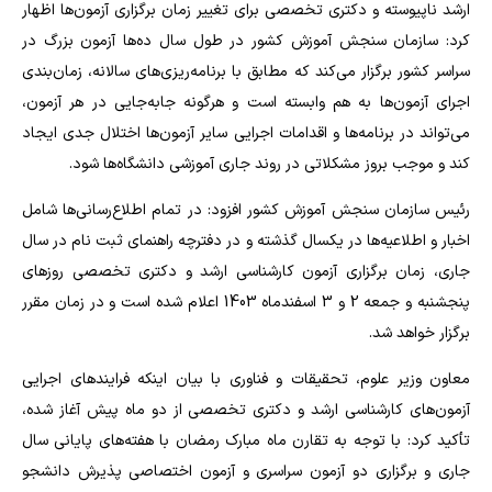
ارشد ناپیوسته و دکتری تخصصی برای تغییر زمان برگزاری آزمون‌ها اظهار
کرد: سازمان سنجش آموزش کشور در طول سال ده‌ها آزمون بزرگ در
سراسر کشور برگزار می‌کند که مطابق با برنامه‌ریزی‌های سالانه، زمان‌بندی
اجرای آزمون‌ها به هم وابسته است و هرگونه جابه‌جایی در هر آزمون،
می‌تواند در برنامه‌ها و اقدامات اجرایی سایر آزمون‌ها اختلال جدی ایجاد
کند و موجب بروز مشکلاتی در روند جاری آموزشی دانشگاه‌ها شود.
رئیس سازمان سنجش آموزش کشور افزود: در تمام اطلاع‌رسانی‌ها شامل
اخبار و اطلاعیه‌ها در یکسال گذشته و در دفترچه راهنمای ثبت نام در سال
جاری، زمان برگزاری آزمون کارشناسی ارشد و دکتری تخصصی روزهای
پنجشنبه و جمعه 2 و 3 اسفندماه 1403 اعلام شده است و در زمان مقرر
برگزار خواهد شد.
معاون وزیر علوم، تحقیقات و فناوری با بیان اینکه فرایندهای اجرایی
آزمون‌های کارشناسی ارشد و دکتری تخصصی از دو ماه پیش آغاز شده،
تأکید کرد: با توجه به تقارن ماه مبارک رمضان با هفته‌های پایانی سال
جاری و برگزاری دو آزمون سراسری و آزمون اختصاصی پذیرش دانشجو