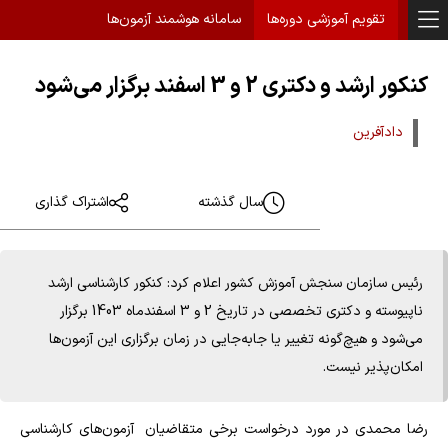
تقویم آموزشی دوره‌ها
سامانه هوشمند آزمون‌ها
کنکور ارشد و دکتری 2 و 3 اسفند برگزار می‌شود
دادآفرین
سال گذشته
اشتراک گذاری
رئیس سازمان سنجش آموزش کشور اعلام کرد: کنکور کارشناسی ارشد
ناپیوسته و دکتری تخصصی در تاریخ 2 و 3 اسفندماه 1403 برگزار
می‌شود و هیچ‌گونه تغییر یا جابه‌جایی در زمان برگزاری این آزمون‌ها
امکان‌پذیر نیست.
رضا محمدی در مورد درخواست برخی متقاضیان آزمون‌های کارشناسی