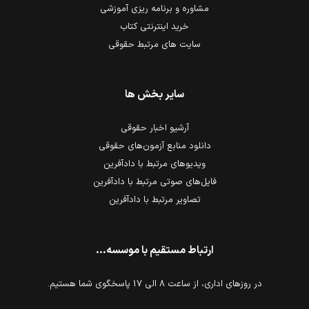
مشاوره و برنامه ریزی آموزشی
خرید اینترنتی کتاب
سایت های مرتبط حقوقی
سایر بخش ها
آرشیو اخبار حقوقی
دانلود منابع آزمون‌های حقوقی
ویدیوهای مرتبط با دادآفرین
فایل‌های صوتی مرتبط با دادآفرین
تصاویر مرتبط با دادآفرین
ارتباط مستقیم با موسسه...
در روزهای اداری، از ساعت 8 الی 17 پاسخگوی شما هستیم.