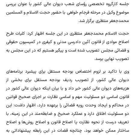
جلسه کارگروه تخصصی رؤسای شعب دیوان عالی کشور با عنوان بررسی
موضوع وکیل در مرحله فرجام خواهی با حضور حجت الاسلام و المسلمین
محمدجعفر منتظری برگزار شد.
حجت الاسلام محمدجعفر منتظری در این جلسه اظهار کرد: کلیات طرح
اصلاح موادی از قانون آئین دادرسی مدنی و کیفری در کمیسیون حقوقی
و قضائی مجلس تصویب شده است و پیگیر هستیم که در این مجلس به
تصویب نهایی برسد.
وی با تاکید بر لزوم اختصاص بودجه مستقل برای پیشبرد برنامه‌های
دیوان عالی کشور، از تصویب ردیف بودجه مستقل برای بخشی از
هزینه‌های دیوان عالی کشور خبر داد و با بیان اینکه دیوان عالی کشور در
قانون اساسی دو مسئولیت مهم و اساسیِ نظارت بر اجرای صحیح قوانین
در محاکم و ایجاد وحدت رویه قضائی را برعهده دارد، اظهار داشت: این
دو مسئولیت اطلاق دارد و عملکرد صحیح و ضابطه‌مند در این زمینه، با
تعریف درست از نحوه نظارت یا اصلاح قانون و اصلاح روش‌ها و اصلاح
ساختار ممکن خواهد بود، چنانچه قضات در این رابطه پیشنهاداتی به