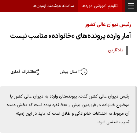
تقویم آموزشی دوره‌ها
سامانه هوشمند آزمون‌ها
رئیس دیوان عالی کشور
آمار وارده پرونده‌های «خانواده» مناسب نیست
دادآفرین
2 سال پیش
اشتراک گذاری
رئیس دیوان عالی کشور گفت: پرونده‌های وارده به دیوان عالی کشور با
موضوع خانواده در فروردین بیش از 800 فقره بوده است که بخش عمده
آن مربوط به اختلافات خانوادگی و طلاق است که باید در این زمینه
آسیب شناسی شود.