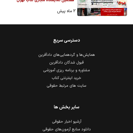
هفتمین نمایشگاه مجازی کتاب تهران
2 ماه پیش
دسترسی سریع
همایش‌ها و گردهمایی‌های دادآفرین
قبول شدگان دادآفرین
مشاوره و برنامه ریزی آموزشی
خرید اینترنتی کتاب
سایت های مرتبط حقوقی
سایر بخش ها
آرشیو اخبار حقوقی
دانلود منابع آزمون‌های حقوقی