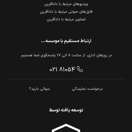
ویدیوهای مرتبط با دادآفرین
فایل‌های صوتی مرتبط با دادآفرین
تصاویر مرتبط با دادآفرین
ارتباط مستقیم با موسسه...
در روزهای اداری، از ساعت 8 الی 17 پاسخگوی شما هستیم.
021 81054
درخواست نمایندگی
سوالی دارید؟
توسعه یافته توسط