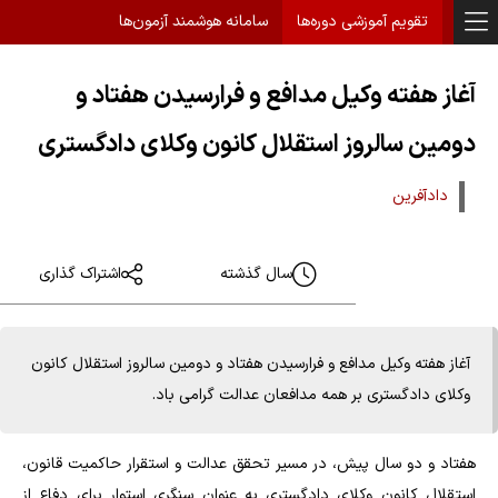
تقویم آموزشی دوره‌ها
سامانه هوشمند آزمون‌ها
آغاز هفته وکیل مدافع و فرارسیدن هفتاد و
دومین سالروز استقلال کانون وکلای دادگستری
دادآفرین
سال گذشته
اشتراک گذاری
آغاز هفته وکیل مدافع و فرارسیدن هفتاد و دومین سالروز استقلال کانون
وکلای دادگستری بر همه مدافعان عدالت گرامی باد.
هفتاد و دو سال پیش، در مسیر تحقق عدالت و استقرار حاکمیت قانون،
استقلال کانون وکلای دادگستری به عنوان سنگری استوار برای دفاع از