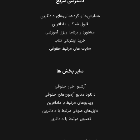
دسترسی سریع
همایش‌ها و گردهمایی‌های دادآفرین
قبول شدگان دادآفرین
مشاوره و برنامه ریزی آموزشی
خرید اینترنتی کتاب
سایت های مرتبط حقوقی
سایر بخش ها
آرشیو اخبار حقوقی
دانلود منابع آزمون‌های حقوقی
ویدیوهای مرتبط با دادآفرین
فایل‌های صوتی مرتبط با دادآفرین
تصاویر مرتبط با دادآفرین