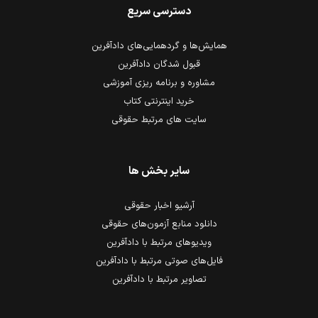
دسترسی سریع
همایش‌ها و گردهمایی‌های دادآفرین
قبول شدگان دادآفرین
مشاوره و برنامه ریزی آموزشی
خرید اینترنتی کتاب
سایت های مرتبط حقوقی
سایر بخش ها
آرشیو اخبار حقوقی
دانلود منابع آزمون‌های حقوقی
ویدیوهای مرتبط با دادآفرین
فایل‌های صوتی مرتبط با دادآفرین
تصاویر مرتبط با دادآفرین