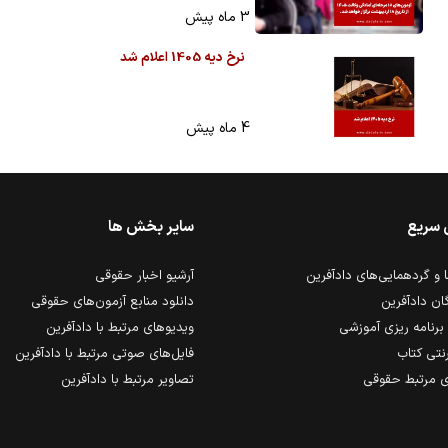
3 ماه پیش
نرخ دیه 1405 اعلام شد
4 ماه پیش
 سریع
سایر بخش ها
و گردهمایی‌های دادآفرین
آرشیو اخبار حقوقی
ان دادآفرین
دانلود منابع آزمون‌های حقوقی
برنامه ریزی آموزشی
ویدیوهای مرتبط با دادآفرین
رنتی کتاب
فایل‌های صوتی مرتبط با دادآفرین
 مرتبط حقوقی
تصاویر مرتبط با دادآفرین