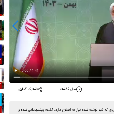
سال گذشته
اشتراک گذاری
رزی که قبلا نوشته شده نیاز به اصلاح دارد، گفت: پیشنهاداتی شده و