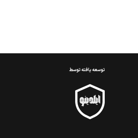
توسعه یافته توسط