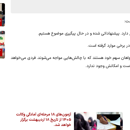
ت:
اح دارد. پیشنهاداتی شده و در حال پیگیری موضوع هستیم.
در برخی موارد گرفته است.
خواهان سهم خود هستند که با چالش‌هایی مواجه می‌شوند. فردی می‌خواهد
 است و امکانش وجود ندارد.
آزمون‌های 18 مرحله‌ای آمادگی وکالت
1405 از تاریخ 18 اردیبهشت برگزار
خواهد شد.