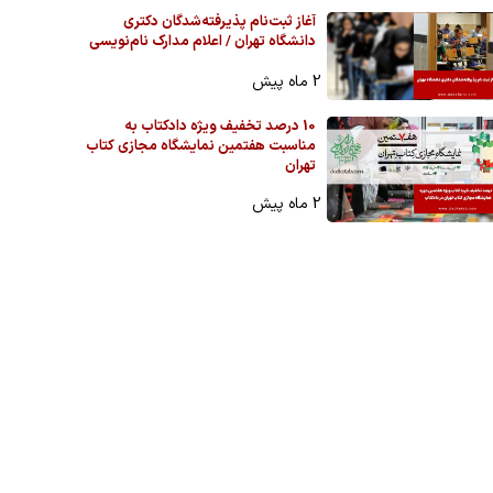
آغاز ثبت‌نام پذیرفته‌شدگان دکتری
دانشگاه تهران / اعلام مدارک نام‌نویسی
2 ماه پیش
10 درصد تخفیف ویژه دادکتاب به
مناسبت هفتمین نمایشگاه مجازی کتاب
تهران
2 ماه پیش