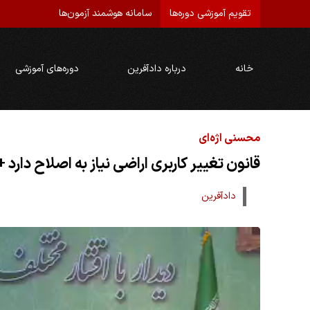
تقویم آموزشی دوره‌ها
سامانه هوشمند آزمون‌ها
خانه
درباره دادآفرین
دوره‌های آموزشی
محسنی اژه‌ای
قانون تغییر کاربری اراضی نیاز به اصلاح دارد +
دادآفرین