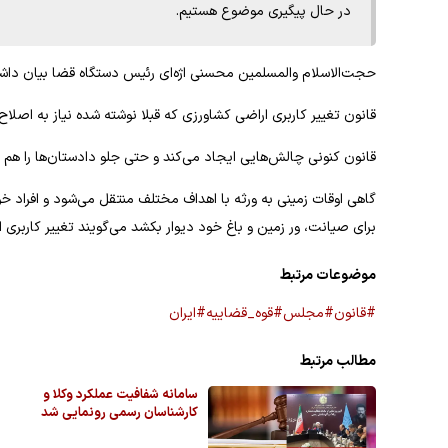
در حال پیگیری موضوع هستیم.
حجت‌الاسلام والمسلمین محسنی اژه‌ای رئیس دستگاه قضا بیان داش
قانون تغییر کاربری اراضی کشاورزی که قبلا نوشته شده نیاز به اصل
قانون کنونی چالش‌هایی ایجاد می‌کند و حتی جلو دادستان‌ها را هم 
گاهی اوقات زمینی به ورثه با اهداف مختلف منتقل می‌شود و افراد 
برای صیانت، ور زمین و باغ خود دیوار بکشد می‌گویند تغییر کاربری
موضوعات مرتبط
#قانون
#مجلس
#قوه_قضاییه
#ایران
مطالب مرتبط
سامانه شفافیت عملکرد وکلا و
کارشناسان رسمی رونمایی شد