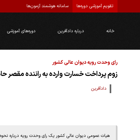
تقویم آموزشی دوره‌ها
سامانه هوشمند آزمون‌ها
خانه
درباره دادآفرین
دوره‌های آموزشی
رای وحدت رویه دیوان عالی کشور
زوم پرداخت خسارت وارده به راننده مقصر حادث
دادآفرین
هیات عمومی دیوان عالی کشور یک رای وحدت رویه درباره نحوه 