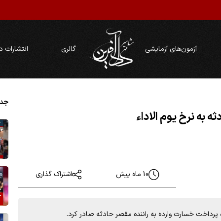
آزمون‌های آزمایشی
گالری
انتشارات د
جدی
ه به نرخ یوم الاداء
10 ماه پیش
اشتراک گذاری
پرداخت خسارت وارده به راننده مقصر حادثه صادر کرد.