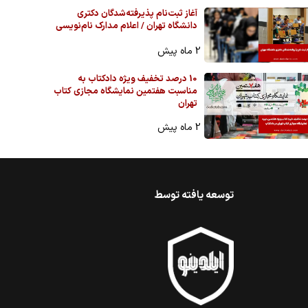
آغاز ثبت‌نام پذیرفته‌شدگان دکتری
دانشگاه تهران / اعلام مدارک نام‌نویسی
2 ماه پیش
10 درصد تخفیف ویژه دادکتاب به
مناسبت هفتمین نمایشگاه مجازی کتاب
تهران
2 ماه پیش
توسعه یافته توسط