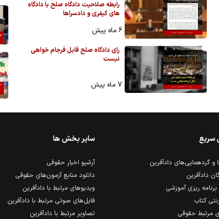
رابطه صلاحیت دادگاه صلح با دادگاه
های کیفری و دادسراها
6 ماه پیش
رای دادگاه صلح قابل فرجام خواهی
نیست
7 ماه پیش
 سریع
سایر بخش ها
و گردهمایی‌های دادآفرین
آرشیو اخبار حقوقی
ان دادآفرین
دانلود منابع آزمون‌های حقوقی
برنامه ریزی آموزشی
ویدیوهای مرتبط با دادآفرین
رنتی کتاب
فایل‌های صوتی مرتبط با دادآفرین
 مرتبط حقوقی
تصاویر مرتبط با دادآفرین