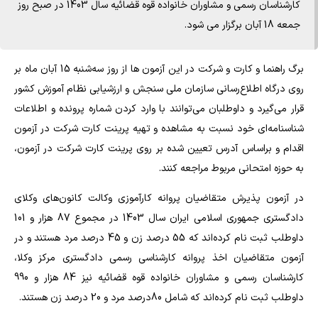
کارشناسان رسمی و مشاوران خانواده قوه قضائیه سال 1403 در صبح روز
جمعه 18 آبان برگزار می شود.
برگ راهنما و کارت و شرکت در این آزمون ها از روز سه‌شنبه 15 آبان ماه بر
روی درگاه اطلاع‌رسانی سازمان ملی سنجش و ارزشیابی نظام آموزش کشور
قرار می‌گیرد و داوطلبان می‌توانند با وارد کردن شماره پرونده و اطلاعات
شناسنامه‌ای خود نسبت به مشاهده و تهیه پرینت کارت شرکت در آزمون
اقدام و براساس آدرس تعیین شده بر روی پرینت کارت شرکت در آزمون،
به حوزه امتحانی مربوط مراجعه کنند.
در آزمون پذیرش متقاضیان پروانه کارآموزی وکالت کانون‌های وکلای
دادگستری جمهوری اسلامی ایران سال 1403 در مجموع 87 هزار و 101
داوطلب ثبت نام کرده‌اند که 55 درصد زن و 45 درصد مرد هستند و در
آزمون متقاضیان اخذ پروانه کارشناسی رسمی دادگستری مرکز وکلا،
کارشناسان رسمی و مشاوران خانواده قوه قضائیه نیز 84 هزار و 990
داوطلب ثبت نام کرده‌اند که شامل 80درصد مرد و 20 درصد زن هستند.