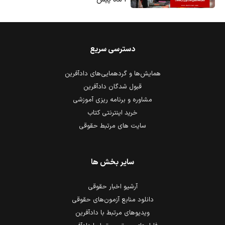
دسترسی سریع
همایش‌ها و گردهمایی‌های دادآفرین
قبول شدگان دادآفرین
مشاوره و برنامه ریزی آموزشی
خرید اینترنتی کتاب
سایت های مرتبط حقوقی
سایر بخش ها
آرشیو اخبار حقوقی
دانلود منابع آزمون‌های حقوقی
ویدیوهای مرتبط با دادآفرین