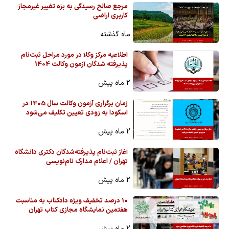
مرجع صالح رسیدگی به بزه تغییر غیرمجاز
کاربری اراضی
ماه گذشته
اطلاعیه مرکز وکلا در مورد مراحل ثبت‌نام
پذیرفته شدگان آزمون وکالت 1404
2 ماه پیش
زمان برگزاری آزمون وکالت سال 1405 در
اسکودا به زودی تعیین تکلیف می‌شود
2 ماه پیش
آغاز ثبت‌نام پذیرفته‌شدگان دکتری دانشگاه
تهران / اعلام مدارک نام‌نویسی
2 ماه پیش
10 درصد تخفیف ویژه دادکتاب به مناسبت
هفتمین نمایشگاه مجازی کتاب تهران
2 ماه پیش