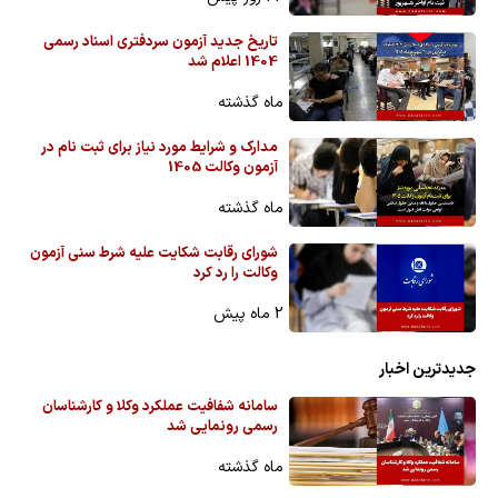
تاریخ جدید آزمون سردفتری اسناد رسمی
1404 اعلام شد
ماه گذشته
مدارک و شرایط مورد نیاز برای ثبت نام در
آزمون وکالت 1405
ماه گذشته
شورای رقابت شکایت علیه شرط سنی آزمون
وکالت را رد کرد
2 ماه پیش
جدیدترین اخبار
سامانه شفافیت عملکرد وکلا و کارشناسان
رسمی رونمایی شد
ماه گذشته