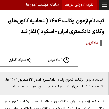
تقویم آموزشی دوره‌ها
سامانه هوشمند آزمون‌ها
ثبت‌نام آزمون وکالت 1404 (اتحادیه کانون‌های
وکلای دادگستری ایران - اسکودا) آغاز شد
دادآفرین
10 ماه پیش
اشتراک گذاری
ثبت‌نام آزمون وکالت کانون وکلای دادگستری امروز 23 شهریور 1404 آغاز
شده و متقاضیان می‌توانند برای ثبت‌نام در این آزمون اقدام نمایند.
ثبت نام آزمون پذیرش متقاضیان پروانه کارآموزی وکالت کانون‌های
وکلای دادگستری سال 1404 آغاز شد و متقاضیان می‌توانند با مراجعه به