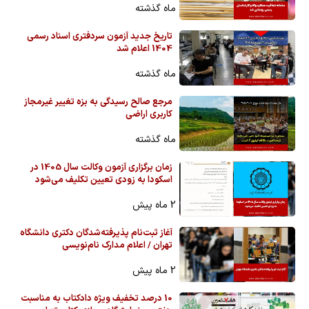
ماه گذشته
تاریخ جدید آزمون سردفتری اسناد رسمی
1404 اعلام شد
ماه گذشته
مرجع صالح رسیدگی به بزه تغییر غیرمجاز
کاربری اراضی
ماه گذشته
زمان برگزاری آزمون وکالت سال 1405 در
اسکودا به زودی تعیین تکلیف می‌شود
2 ماه پیش
آغاز ثبت‌نام پذیرفته‌شدگان دکتری دانشگاه
تهران / اعلام مدارک نام‌نویسی
2 ماه پیش
10 درصد تخفیف ویژه دادکتاب به مناسبت