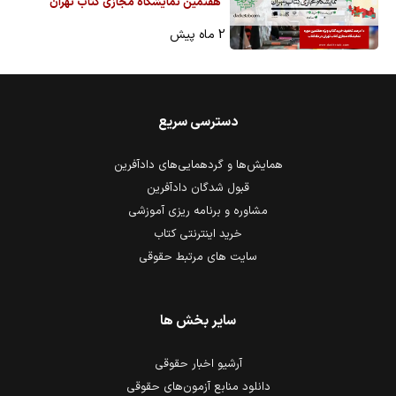
هفتمین نمایشگاه مجازی کتاب تهران
2 ماه پیش
دسترسی سریع
همایش‌ها و گردهمایی‌های دادآفرین
قبول شدگان دادآفرین
مشاوره و برنامه ریزی آموزشی
خرید اینترنتی کتاب
سایت های مرتبط حقوقی
سایر بخش ها
آرشیو اخبار حقوقی
دانلود منابع آزمون‌های حقوقی