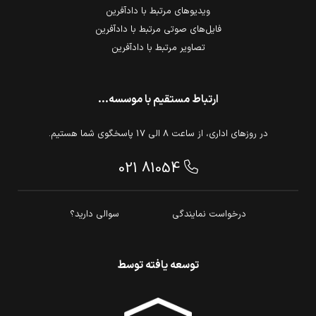
ویدیوهای مرتبط با دادآفرین
فایل‌های صوتی مرتبط با دادآفرین
تصاویر مرتبط با دادآفرین
ارتباط مستقیم با موسسه...
در روزهای اداری، از ساعت 8 الی 17 پاسخگوی شما هستیم.
021 81054
درخواست نمایندگی
سوالی دارید؟
توسعه یافته توسط