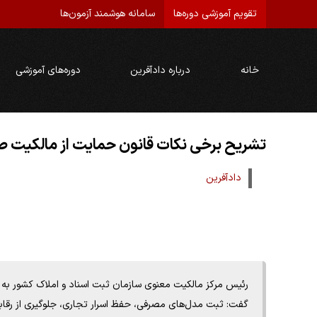
تقویم آموزشی دوره‌ها
سامانه هوشمند آزمون‌ها
خانه
درباره دادآفرین
دوره‌های آموزشی
تشریح برخی نکات قانون حمایت از مالکیت صن
دادآفرین
رئیس مرکز مالکیت معنوی سازمان ثبت اسناد و املاک کشور ب
گفت: ثبت مدل­‌های مصرفی، حفظ اسرار تجاری، جلوگیری از رقا