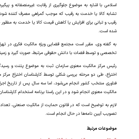
اسلامی با اشاره به موضوع جلوگیری از رقابت غیرمنصفانه و پیگیرد
تشابه کالا یا خدمت به رقیب که موجب گمراهی مصرف ­کننده شود، تبل
رقیب و تبانی برای افزایش یا کاهش قیمت کالا یا خدمت به­ منظو
شده است.
به گفته وی، مقرر است مجتمع قضایی ویژه مالکیت فکری در تهران
تخصصی و توسط قضات با دانش حقوقی مرتبط، صورت گیرد و زمینه ار
رئیس مرکز مالکیت معنوی سازمان ثبت به موضوع پتنت و رسیدگی 
اختراع، طی دو مرحله بررسی شکلی توسط کارشناسان اختراع مرکز مال
فناوری منتخب کشور انجام می­‌شود، اما سه سال پس از تاریخ اجرا
مالکیت معنوی انجام شود و در این راستا برنامه استخدام کارشناسان خبر
لازم به توضیح است که در قانون حمایت از مالکیت صنعتی، تعداد پ
تصویب آیین­ نامه­‌ها در حال انجام است.
موضوعات مرتبط