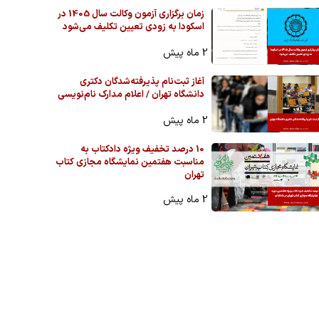
زمان برگزاری آزمون وکالت سال 1405 در
اسکودا به زودی تعیین تکلیف می‌شود
2 ماه پیش
آغاز ثبت‌نام پذیرفته‌شدگان دکتری
دانشگاه تهران / اعلام مدارک نام‌نویسی
2 ماه پیش
10 درصد تخفیف ویژه دادکتاب به
مناسبت هفتمین نمایشگاه مجازی کتاب
تهران
2 ماه پیش