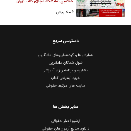
هفتمین نمایشگاه مجازی کتاب تهران
2 ماه پیش
دسترسی سریع
همایش‌ها و گردهمایی‌های دادآفرین
قبول شدگان دادآفرین
مشاوره و برنامه ریزی آموزشی
خرید اینترنتی کتاب
سایت های مرتبط حقوقی
سایر بخش ها
آرشیو اخبار حقوقی
دانلود منابع آزمون‌های حقوقی