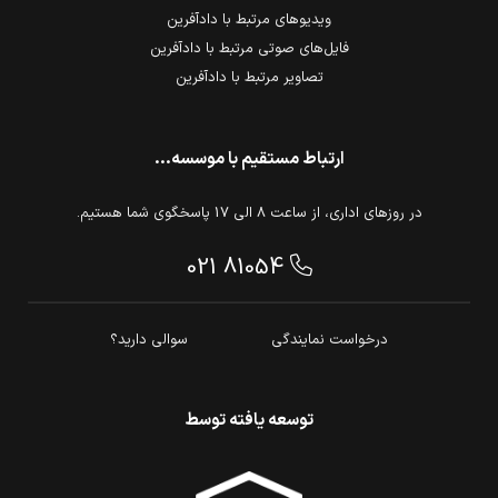
ویدیوهای مرتبط با دادآفرین
فایل‌های صوتی مرتبط با دادآفرین
تصاویر مرتبط با دادآفرین
ارتباط مستقیم با موسسه...
در روزهای اداری، از ساعت 8 الی 17 پاسخگوی شما هستیم.
021 81054
درخواست نمایندگی
سوالی دارید؟
توسعه یافته توسط