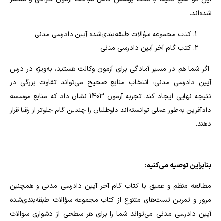
شده‌اند.
کتاب مجموعه سؤالات طبقه‌بندی‌شده آیین دادرسی مدنی
کتاب گام آخر آیین دادرسی مدنی
اگر شما هم در مسیر آمادگی برای آزمون وکالت هستید، به‌ویژه در درس
آیین دادرسی مدنی، انتخاب منابع صحیح می‌تواند تفاوت بزرگی در
نتیجه نهایی ایجاد کند. تجربه آزمون 1403 نشان داد که منابع موسسه
دادآفرین به‌طور عملی توانسته‌اند داوطلبان را چندین گام جلوتر از رقبا قرار
دهند.
بنابراین توصیه می‌کنیم:
مطالعه منظم و عمیق با کتاب گام آخر آیین دادرسی مدنی و همچنین
مرور و تمرین تست‌های متنوع از کتاب مجموعه سؤالات طبقه‌بندی‌شده
آیین دادرسی مدنی می‌تواند شما را برای هر سطحی از دشواری سوالات