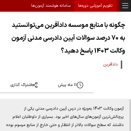
تقویم آموزشی دوره‌ها
سامانه هوشمند آزمون‌ها
چگونه با منابع موسسه دادآفرین می‌توانستید
به 70 درصد سوالات آیین دادرسی مدنی آزمون
وکالت 1403 پاسخ دهید؟
دادآفرین
11 ماه پیش
اشتراک گذاری
آزمون وکالت 1403 به‌ویژه در درس آیین دادرسی مدنی یکی از
پرچالش‌ترین آزمون‌های سال‌های اخیر بود. بسیاری از داوطلبان اعلام
داشتند که سطح سوالات بالاتر از انتظار و حتی خارج از منابع مرسوم بوده