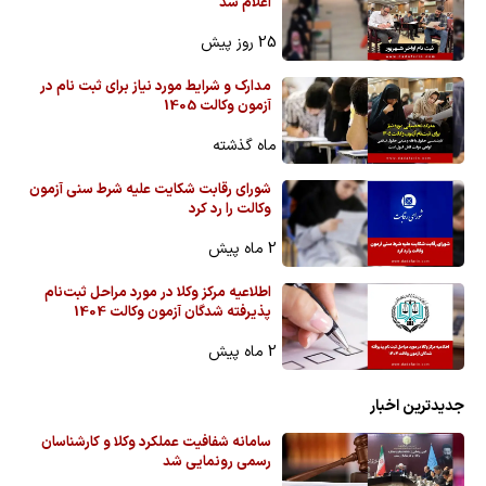
اعلام شد
25 روز پیش
مدارک و شرایط مورد نیاز برای ثبت نام در
آزمون وکالت 1405
ماه گذشته
شورای رقابت شکایت علیه شرط سنی آزمون
وکالت را رد کرد
2 ماه پیش
اطلاعیه مرکز وکلا در مورد مراحل ثبت‌نام
پذیرفته شدگان آزمون وکالت 1404
2 ماه پیش
جدیدترین اخبار
سامانه شفافیت عملکرد وکلا و کارشناسان
رسمی رونمایی شد