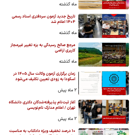
ماه گذشته
تاریخ جدید آزمون سردفتری اسناد رسمی
1404 اعلام شد
ماه گذشته
مرجع صالح رسیدگی به بزه تغییر غیرمجاز
کاربری اراضی
ماه گذشته
زمان برگزاری آزمون وکالت سال 1405 در
اسکودا به زودی تعیین تکلیف می‌شود
2 ماه پیش
آغاز ثبت‌نام پذیرفته‌شدگان دکتری دانشگاه
تهران / اعلام مدارک نام‌نویسی
2 ماه پیش
10 درصد تخفیف ویژه دادکتاب به مناسبت