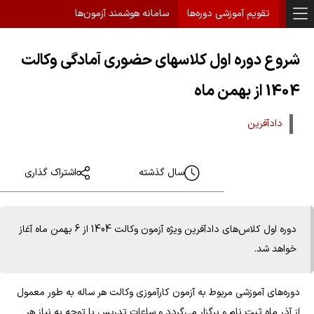
تقویم آموزشی دوره‌ها
سامانه هوشمند آزمون‌ها
شروع دوره اول کلاسهای حضوری آمادگی وکالت
1404 از بهمن ماه
دادآفرین
سال گذشته
اشتراک گذاری
دوره اول کلاس‌های دادآفرین ویژه آزمون وکالت 1404 از 6 بهمن ماه آغاز
خواهد شد.
دوره‌های آموزشی مربوط به آزمون کارآموزی وکالت هر ساله به طور معمول
از آذر ماه ثبت نام و برگزار می‌گردد و ساعات تدریس با توجه به نیاز هر