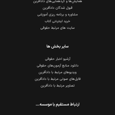
همایش‌ها و گردهمایی‌های دادآفرین
قبول شدگان دادآفرین
مشاوره و برنامه ریزی آموزشی
خرید اینترنتی کتاب
سایت های مرتبط حقوقی
سایر بخش ها
آرشیو اخبار حقوقی
دانلود منابع آزمون‌های حقوقی
ویدیوهای مرتبط با دادآفرین
فایل‌های صوتی مرتبط با دادآفرین
تصاویر مرتبط با دادآفرین
ارتباط مستقیم با موسسه...