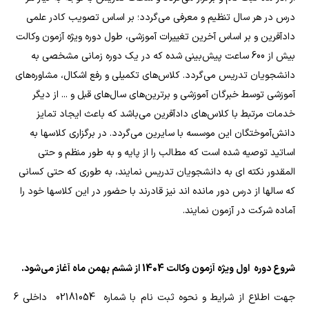
درس در هر سال تنظیم و معرفی می‌گردد؛ بر اساس تصویب کادر علمی
دادآفرین و بر اساس آخرین تغییرات آموزشی، طول دوره ویژه آزمون وکالت
بیش از 600 ساعت پیش‌بینی شده که در یک دوره زمانی مشخصی به
دانشجویان تدریس می‌گردد. کلاس‌های تکمیلی و رفع اشکال، مشاوره‌های
آموزشی توسط خبرگان آموزشی و برترین‌های سال‌های قبل و ... از دیگر
خدمات مرتبط با کلاس‌های دادآفرین می‌باشد که باعث ایجاد تمایز
دانش‌آموختگان این موسسه با سایرین می‌گردد. در برگزاری کلاسها به
اساتید توصیه شده است که مطالب را از پایه و به طور منظم و حتی
المقدور نکته ای به دانشجویان تدریس نمایند، به طوری که حتی کسانی
که سالها از درس دور مانده اند نیز قادرند با حضور در این کلاسها خود را
آماده شرکت در آزمون نمایند.
شروع دوره اول ویژه آزمون وکالت 1404 از ششم بهمن ماه آغاز می‌شود.
جهت اطلاع از شرایط و نحوه ثبت نام با شماره 02181054 داخلی 6