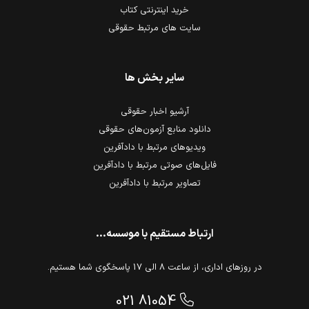
خرید اینترنتی کتاب
سایت های مرتبط حقوقی
سایر بخش ها
آرشیو اخبار حقوقی
دانلود منابع آزمون‌های حقوقی
ویدیوهای مرتبط با دادآفرین
فایل‌های صوتی مرتبط با دادآفرین
تصاویر مرتبط با دادآفرین
ارتباط مستقیم با موسسه...
در روزهای اداری، از ساعت 8 الی 17 پاسخگوی شما هستیم.
021 81054