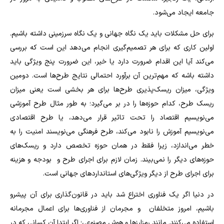
جامعه ایجاد می‌شود.
برای حل مشکلات باید یک نگاه جهانی و یک نگاه سرزمینی داشته باشیم.
اولین کاری که برای هر تصمیم‌گیری انجام می‌دهد این است که بررسی
می‌کند آیا این اقدام ضرورت دارد یا خیر، این ضرورت پنج ویژگی باید
داشته باشه که مهم‌ترین آن برآورد احتمالی نتایج طرح‌ها است. دومین
ویژگی، میزان ریسک‌پذیری طرح‌ها برای هر بخشی است یعنی میزان
ریسک طرح، کدام حوزه‌ها را در بر می‌گیرد؛ به طور مثال طرح آموزشی
می‌نویسیم اقتصاد را تحت تاثیر قرار می‌دهد، یا طرح اقتصادی
می‌نویسیم آموزش را نابود می‌کند، طرح فرهنگی می‌نویسند امنیت را به
خطر می‌اندازد، زیرا فقط در همان حوزه تخصص دارد و ریسک‌های
حوزه‌های دیگر را نمی‌بیند. زمان لازم برای اجرای طرح و بودجه‌ و هزینه
برای اجرای طرح از دیگر ویژگی‌های استانداردهای جهانی است.
در دنیا اگر یک فناوری اختراع شد باید در قانون‌گذاری برای آن پیشرو
باشیم، امروز متخلفان و مجرمان از فناوری‌ها برای اعمال مجرمانه
استفاده می‌کنند. مانند رمزارزها و هوش مصنوعی؛ اگر ابتدا آن کسانی که در