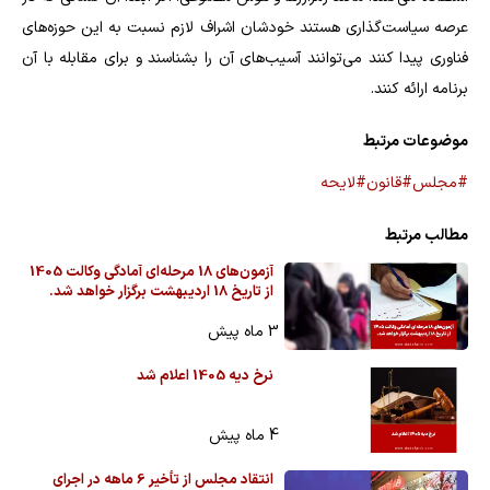
عرصه سیاست‌گذاری هستند خودشان اشراف لازم نسبت به این حوزه‌های
فناوری پیدا کنند می‌توانند آسیب‌های آن را بشناسند و برای مقابله با آن
برنامه ارائه کنند.
موضوعات مرتبط
#مجلس
#قانون
#لایحه
مطالب مرتبط
آزمون‌های 18 مرحله‌ای آمادگی وکالت 1405
از تاریخ 18 اردیبهشت برگزار خواهد شد.
3 ماه پیش
نرخ دیه 1405 اعلام شد
4 ماه پیش
انتقاد مجلس از تأخیر 6 ماهه در اجرای