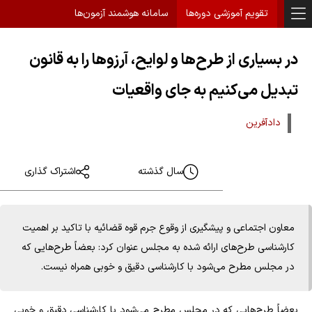
تقویم آموزشی دوره‌ها
سامانه هوشمند آزمون‌ها
در بسیاری از طرح‌ها و لوایح، آرزوها را به قانون
تبدیل می‌کنیم به جای واقعیات
دادآفرین
سال گذشته
اشتراک گذاری
معاون اجتماعی و پیشگیری از وقوع جرم قوه قضائیه با تاکید بر اهمیت
کارشناسی طرح‌های ارائه شده به مجلس عنوان کرد: بعضاً طرح‌هایی که
در مجلس مطرح می‌شود با کارشناسی دقیق و خوبی همراه نیست.
بعضاً طرح‌هایی که در مجلس مطرح می‌شود با کارشناسی دقیق و خوبی