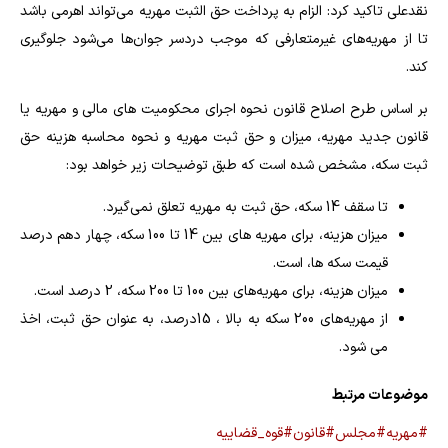
نقدعلی تاکید کرد: الزام به پرداخت حق الثبت مهریه می‌تواند اهرمی باشد
تا از مهریه‌های غیرمتعارفی که موجب دردسر جوان‌ها می‌شود جلوگیری
کند.
بر اساس طرح اصلاح قانون نحوه اجرای محکومیت‌ های مالی و مهریه یا
قانون جدید مهریه، میزان و حق ثبت مهریه و نحوه محاسبه هزینه حق
ثبت سکه، مشخص شده است که طبق توضیحات زیر خواهد بود:
تا سقف 14 سکه، حق ثبت به مهریه تعلق نمی‌گیرد.
میزان هزینه، برای مهریه‌ های بین 14 تا 100 سکه، چهار دهم درصد
قیمت سکه ها، است.
میزان هزینه، برای مهریه‌های بین 100 تا 200 سکه، 2 درصد است.
از مهریه‌های 200 سکه به بالا ، 15درصد، به عنوان حق ثبت، اخذ
می‌ شود.
موضوعات مرتبط
#مهریه
#مجلس
#قانون
#قوه_قضاییه