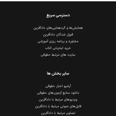
دسترسی سریع
همایش‌ها و گردهمایی‌های دادآفرین
قبول شدگان دادآفرین
مشاوره و برنامه ریزی آموزشی
خرید اینترنتی کتاب
سایت های مرتبط حقوقی
سایر بخش ها
آرشیو اخبار حقوقی
دانلود منابع آزمون‌های حقوقی
ویدیوهای مرتبط با دادآفرین
فایل‌های صوتی مرتبط با دادآفرین
تصاویر مرتبط با دادآفرین