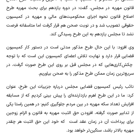
قانون مهریه در مجلس، گفت: در دوره یازدهم برای بحث مهریه طرح
اصلاح قانون نحوه اجرای محکومیت‌های مالی و مهریه در کمیسیون
حقوقی تصویب شد و در نوبت صحن هم قرار گرفت اما متاسفانه فرصت
نشد تا مجلس یازدهم به این طرح رسیدگی کند.
وی افزود: با این حال طرح مذکور مدتی است در دستور کار کمیسیون
قضایی قرار دارد و نهایت تلاش اعضای کمیسیون این است که با توجه
چکش‌کاری‌هایی که در مجلس قبل بر روی این طرح صورت گرفت، در
سریع‌ترین زمان ممکن طرح مذکور را به صحن بیاوریم.
نائب رئیس‌ کمیسیون قضایی مجلس درباره جزییات این طرح، عنوان
کرد: ما در این طرح اهرم بازدارنده‌ای را پیش بینی کردیم که از مسابقه
افزایش تعداد سکه مهریه در بین مردم جلوگیری کنیم؛ در همین راستا یکی
از تدابیر صورت گرفته، افزودن حق الثبت مهریه به قانون و الزام زوجین
برای پرداخت آن در زمان عقد است که خود این حق الثبت هر چقدر
مهریه بالاتر باشد، سنگین‌تر خواهد بود.