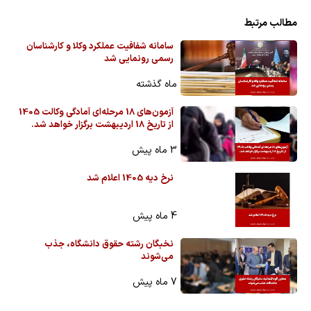
مطالب مرتبط
سامانه شفافیت عملکرد وکلا و کارشناسان
رسمی رونمایی شد
ماه گذشته
آزمون‌های 18 مرحله‌ای آمادگی وکالت 1405
از تاریخ 18 اردیبهشت برگزار خواهد شد.
3 ماه پیش
نرخ دیه 1405 اعلام شد
4 ماه پیش
نخبگان رشته حقوق دانشگاه، جذب
می‌شوند
7 ماه پیش