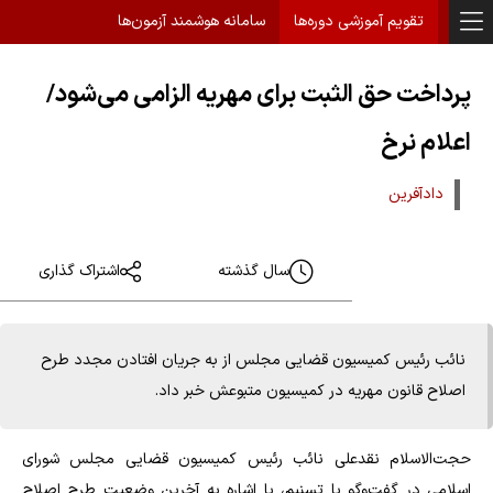
تقویم آموزشی دوره‌ها
سامانه هوشمند آزمون‌ها
پرداخت حق الثبت برای مهریه الزامی می‌شود/
اعلام نرخ
دادآفرین
سال گذشته
اشتراک گذاری
نائب رئیس کمیسیون قضایی مجلس از به جریان افتادن مجدد طرح
اصلاح قانون مهریه در کمیسیون متبوعش خبر داد.
حجت‌الاسلام نقدعلی نائب رئیس کمیسیون قضایی مجلس شورای
اسلامی در گفت‌وگو با تسنیم، با اشاره به آخرین وضعیت طرح اصلاح