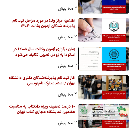
2 ماه پیش
اطلاعیه مرکز وکلا در مورد مراحل ثبت‌نام
پذیرفته شدگان آزمون وکالت 1404
2 ماه پیش
زمان برگزاری آزمون وکالت سال 1405 در
اسکودا به زودی تعیین تکلیف می‌شود
2 ماه پیش
آغاز ثبت‌نام پذیرفته‌شدگان دکتری دانشگاه
تهران / اعلام مدارک نام‌نویسی
2 ماه پیش
10 درصد تخفیف ویژه دادکتاب به مناسبت
هفتمین نمایشگاه مجازی کتاب تهران
2 ماه پیش