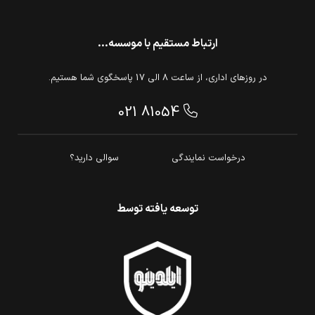
ارتباط مستقیم با موسسه...
در روزهای اداری، از ساعت 8 الی 17 پاسخگوی شما هستیم.
021 81054
درخواست نمایندگی
سوالی دارید؟
توسعه یافته توسط