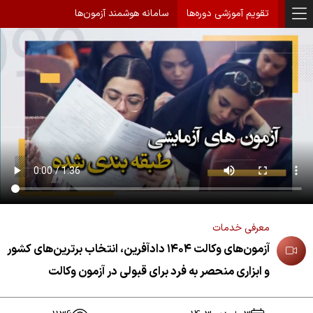
تقویم آموزشی دوره‌ها
سامانه هوشمند آزمون‌ها
معرفی خدمات
آزمون‌های وکالت ۱۴۰۴ دادآفرین، انتخاب برترین‌های کشور
و ابزاری منحصر به فرد برای قبولی در آزمون وکالت