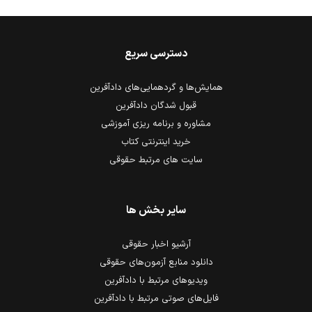
دسترسی سریع
همایش‌ها و گردهمایی‌های دادآفرین
قبول شدگان دادآفرین
مشاوره و برنامه ریزی آموزشی
خرید اینترنتی کتاب
سایت های مرتبط حقوقی
سایر بخش ها
آرشیو اخبار حقوقی
دانلود منابع آزمون‌های حقوقی
ویدیوهای مرتبط با دادآفرین
فایل‌های صوتی مرتبط با دادآفرین