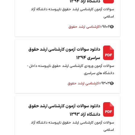
دانشگاه آزاد 1394
سوالات آزمون کارشناسی ارشد حقوق ناپیوسته دانشگاه آزاد
اسلامی
9802
کارشناسی ارشد حقوق
دانلود سوالات آزمون کارشناسی ارشد حقوق
سراسری 1394
سوالات آزمون ورودی کارشناسی ارشد حقوق ناپیوسته داخل -
دانشگاه های سراسری
9303
کارشناسی ارشد حقوق
دانلود سوالات آزمون کارشناسی ارشد حقوق
دانشگاه آزاد 1393
سوالات آزمون کارشناسی ارشد حقوق ناپیوسته دانشگاه آزاد
اسلامی