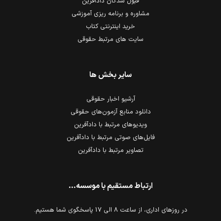
قبول شدگان دادآفرین
مشاوره و برنامه ریزی آموزشی
خرید اینترنتی کتاب
سایت های مرتبط حقوقی
سایر بخش ها
آرشیو اخبار حقوقی
دانلود منابع آزمون‌های حقوقی
ویدیوهای مرتبط با دادآفرین
فایل‌های صوتی مرتبط با دادآفرین
تصاویر مرتبط با دادآفرین
ارتباط مستقیم با موسسه...
در روزهای اداری، از ساعت 8 الی 17 پاسخگوی شما هستیم.