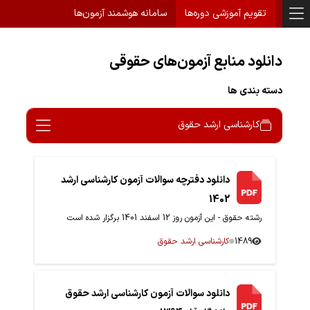
تقویم آموزشی دوره‌ها
سامانه هوشمند آزمون‌ها
دانلود منابع آزمون‌های حقوقی
دسته بندی ها
کارشناسی ارشد حقوق
دانلود دفترچه سوالات آزمون کارشناسی ارشد
1402
رشته حقوق - این آزمون روز 12 اسفند 1401 برگزار شده است
1489
کارشناسی ارشد حقوق
دانلود سوالات آزمون کارشناسی ارشد حقوق