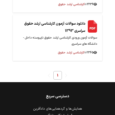
2236
کارشناسی ارشد حقوق
دانلود سوالات آزمون کارشناسی ارشد حقوق
سراسری 1393
سوالات آزمون ورودی کارشناسی ارشد حقوق ناپیوسته داخل -
دانشگاه های سراسری
2365
کارشناسی ارشد حقوق
1
دسترسی سریع
همایش‌ها و گردهمایی‌های دادآفرین