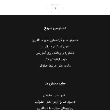
1
دسترسی سریع
همایش‌ها و گردهمایی‌های دادآفرین
قبول شدگان دادآفرین
مشاوره و برنامه ریزی آموزشی
خرید اینترنتی کتاب
سایت های مرتبط حقوقی
سایر بخش ها
آرشیو اخبار حقوقی
دانلود منابع آزمون‌های حقوقی
ویدیوهای مرتبط با دادآفرین