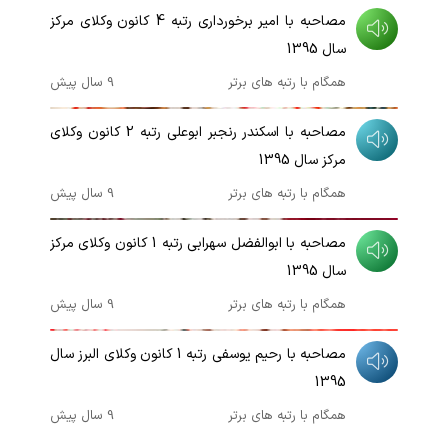
مصاحبه با امیر برخورداری رتبه 4 کانون وکلای مرکز
سال 1395
همگام با رتبه های برتر
9 سال پیش
00:03:58
مصاحبه با اسکندر رنجبر ابوعلی رتبه 2 کانون وکلای
مرکز سال 1395
همگام با رتبه های برتر
9 سال پیش
00:06:02
مصاحبه با ابوالفضل سهرابی رتبه 1 کانون وکلای مرکز
سال 1395
همگام با رتبه های برتر
9 سال پیش
00:07:32
مصاحبه با رحیم یوسفی رتبه 1 کانون وکلای البرز سال
1395
همگام با رتبه های برتر
9 سال پیش