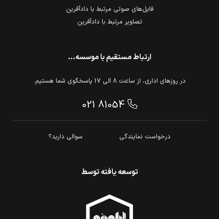
فایل‌های صوتی مرتبط با دادآفرین
تصاویر مرتبط با دادآفرین
ارتباط مستقیم با موسسه...
در روزهای اداری، از ساعت 8 الی 17 پاسخگوی شما هستیم.
021 81054
درخواست نمایندگی
سوالی دارید؟
توسعه یافته توسط