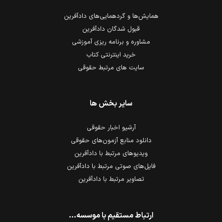
همایش‌ها و گردهمایی‌های دادآفرین
قبول شدگان دادآفرین
مشاوره و برنامه ریزی آموزشی
خرید اینترنتی کتاب
سایت های مرتبط حقوقی
سایر بخش ها
آرشیو اخبار حقوقی
دانلود منابع آزمون‌های حقوقی
ویدیوهای مرتبط با دادآفرین
فایل‌های صوتی مرتبط با دادآفرین
تصاویر مرتبط با دادآفرین
ارتباط مستقیم با موسسه...